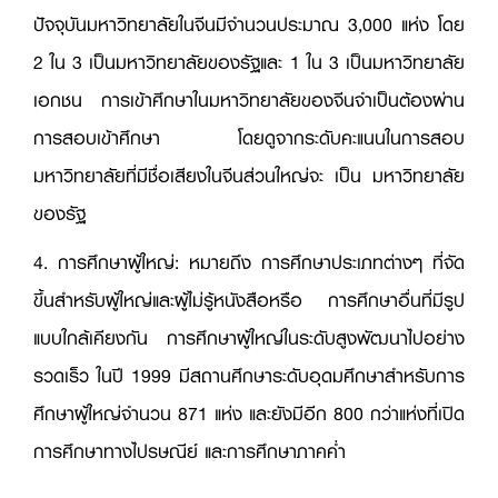
ปัจจุบันมหาวิทยาลัยในจีนมีจำนวนประมาณ 3,000 แห่ง โดย
2 ใน 3 เป็นมหาวิทยาลัยของรัฐและ 1 ใน 3 เป็นมหาวิทยาลัย
เอกชน การเข้าศึกษาในมหาวิทยาลัยของจีนจำเป็นต้องผ่าน
การสอบเข้าศึกษา โดยดูจากระดับคะแนนในการสอบ
มหาวิทยาลัยที่มีชื่อเสียงในจีนส่วนใหญ่จะ เป็น มหาวิทยาลัย
ของรัฐ
4. การศึกษาผู้ใหญ่: หมายถึง การศึกษาประเภทต่างๆ ที่จัด
ขึ้นสำหรับผู้ใหญ่และผู้ไม่รู้หนังสือหรือ การศึกษาอื่นที่มีรูป
แบบใกล้เคียงกัน การศึกษาผู้ใหญ่ในระดับสูงพัฒนาไปอย่าง
รวดเร็ว ในปี 1999 มีสถานศึกษาระดับอุดมศึกษาสำหรับการ
ศึกษาผู้ใหญ่จำนวน 871 แห่ง และยังมีอีก 800 กว่าแห่งที่เปิด
การศึกษาทางไปรษณีย์ และการศึกษาภาคค่ำ