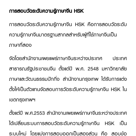
การสอบวัดระดับความรู้ภาษาจีน HSK
การสอบวัดระดับความรู้ภาษาจีน HSK คือการสอบวัดระดับ
ความรู้ภาษาจีนมาตรฐานสากลสำหรับผู้ที่ใช้ภาษาจีนเป็น
ภาษาที่สอง
จัดโดยสำนักงานเผยแพร่ภาษาจีนระหว่างประเทศ ประเทศ
สาธารณรัฐประชาชนจีน ตั้งแต่ปี พ.ศ. 2548 มหาวิทยาลัย
ภาษาและวัฒนธรรมปักกิ่ง สำนักงานกรุงเทพ ได้รับการแต่ง
ตั้งให้เป็นตัวแทนจัดสอบการวัดระดับความรู้ภาษาจีน HSK ใน
เขตกรุงเทพฯ
ตั้งแต่ปี พ.ศ.2553 สำนักงานเผยแพร่ภาษาจีนระหว่างประเทศ
ได้เปลี่ยนระบบการสอบวัดระดับความรู้ภาษาจีน HSK เป็น
ระบบใหม่ โดยแบ่งการสอบออกเป็นสองส่วน คือ สอบข้อ