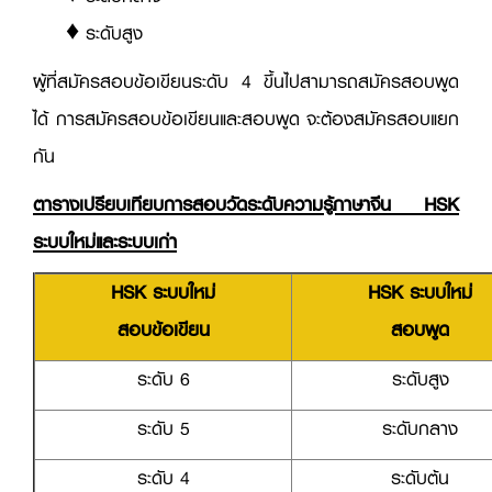
♦ ระดับสูง
ผู้ที่สมัครสอบข้อเขียนระดับ 4 ขึ้นไปสามารถสมัครสอบพูด
ได้ การสมัครสอบข้อเขียนและสอบพูด จะต้องสมัครสอบแยก
กัน
ตารางเปรียบเทียบการสอบวัดระดับความรู้ภาษาจีน
HSK
ระบบใหม่และระบบเก่า
HSK ระบบใหม่
HSK ระบบใหม่
สอบข้อเขียน
สอบพูด
ระดับ 6
ระดับสูง
ระดับ 5
ระดับกลาง
ระดับ 4
ระดับต้น