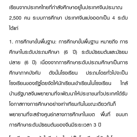
เรียนจากประเทศไทยที่กำลังศึกษาอยู่ในประเทศจีนประมาณ
2,500 คน ระบบการศึกษา ประเทศจีนแบ่งออกเป็น 4 ระดับ
ได้แก่
1. การศึกษาขั้นพื้นฐาน: การศึกษาขั้นพื้นฐาน หมายถึง การ
ศึกษาในระดับประถมศึกษา (6 ปี) ระดับมัธยมต้นและมัธยม
ปลาย (6 ปี) เนื่องจากการศึกษาระดับประถมศึกษาเป็นการ
ศึกษาภาคบังคับ ดังนั้นโรงเรียน ประถมโดยทั่วไปจะเป็น
โรงเรียนของรัฐโดยจัดให้นักเรียนเข้าเรียนในโรงเรียน ใกล้
บ้านรัฐบาลจีนพยายามที่จะพัฒนาให้ประชาชนทั่วประเทศได้รับ
โอกาสทางการศึกษาอย่างเท่าเทียมกันในขณะเดียวกันก็
พยายามที่จะสร้างศูนย์กลางการศึกษาในเขต พื้นที่ ชนบท
การศึกษาระดับมัธยมต้นของจีนมีระยะเวลา 3 ปี