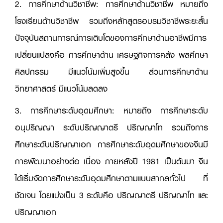
2. การศึกษาด้านวิชาชีพ: การศึกษาด้านวิชาชีพ หมายถึง
โรงเรียนด้านวิชาชีพ รวมถึงหลักสูตรอบรมวิชาชีพระยะสั้น
ปัจจุบันสถานการณ์การเติบโตของการศึกษาด้านอาชีพมีการ
เปลี่ยนแปลงคือ การศึกษาด้าน เศรษฐกิจการคลัง พลศึกษา
ศิลปกรรม มีแนวโน้มเพิ่มสูงขึ้น ส่วนการศึกษาด้าน
วิทยาศาสตร์ มีแนวโน้มลดลง
3. การศึกษาระดับอุดมศึกษา: หมายถึง การศึกษาระดับ
อนุปริญญา ระดับปริญญาตรี ปริญญาโท รวมถึงการ
ศึกษาระดับปริญญาเอก การศึกษาระดับอุดมศึกษาของจีนมี
การพัฒนาอย่างต่อ เนื่อง ภายหลังปี 1981 เป็นต้นมา จีน
ได้เริ่มจัดการศึกษาระดับอุดมศึกษาตามแบบสากลทั่วไป ที่
ชัดเจน โดยแบ่งเป็น 3 ระดับคือ ปริญญาตรี ปริญญาโท และ
ปริญญาเอก