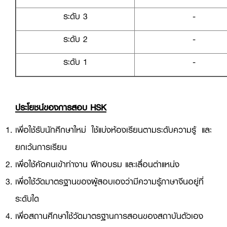
ระดับ 3
-
ระดับ 2
-
ระดับ 1
-
ประโยชน์ของการสอบ
HSK
เพื่อใช้รับนักศึกษาใหม่ ใช้แบ่งห้องเรียนตามระดับความรู้ และ
ยกเว้นการเรียน
เพื่อใช้คัดคนเข้าทำงาน ฝึกอบรม และเลื่อนตำแหน่ง
เพื่อใช้วัดมาตรฐานของผู้สอบเองว่ามีความรู้ภาษาจีนอยู่ที่
ระดับใด
เพื่อสถานศึกษาใช้วัดมาตรฐานการสอนของสถาบันตัวเอง