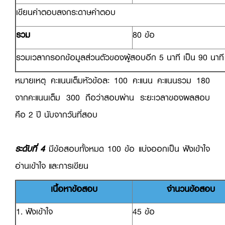
เขียนคำตอบลงกระดาษคำตอบ
รวม
80 ข้อ
รวมเวลากรอกข้อมูลส่วนตัวของผู้สอบอีก 5 นาที เป็น 90 นาที
หมายเหตุ คะแนนเต็มหัวข้อละ 100 คะแนน คะแนนรวม 180
จากคะแนนเต็ม 300 ถือว่าสอบผ่าน ระยะเวลาของผลสอบ
คือ 2 ปี นับจากวันที่สอบ
ระดับที่ 4
มีข้อสอบทั้งหมด 100 ข้อ แบ่งออกเป็น ฟังเข้าใจ
อ่านเข้าใจ และการเขียน
เนื้อหาข้อสอบ
จำนวนข้อสอบ
1. ฟังเข้าใจ
45 ข้อ