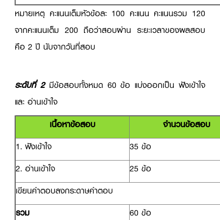
หมายเหตุ คะแนนเต็มหัวข้อละ 100 คะแนน คะแนนรวม 120
จากคะแนนเต็ม 200 ถือว่าสอบผ่าน ระยะเวลาของผลสอบ
คือ 2 ปี นับจากวันที่สอบ
ระดับที่ 2
มีข้อสอบทั้งหมด 60 ข้อ แบ่งออกเป็น ฟังเข้าใจ
และ อ่านเข้าใจ
เนื้อหาข้อสอบ
จำนวนข้อสอบ
1. ฟังเข้าใจ
35 ข้อ
2. อ่านเข้าใจ
25 ข้อ
เขียนคำตอบลงกระดาษคำตอบ
รวม
60 ข้อ