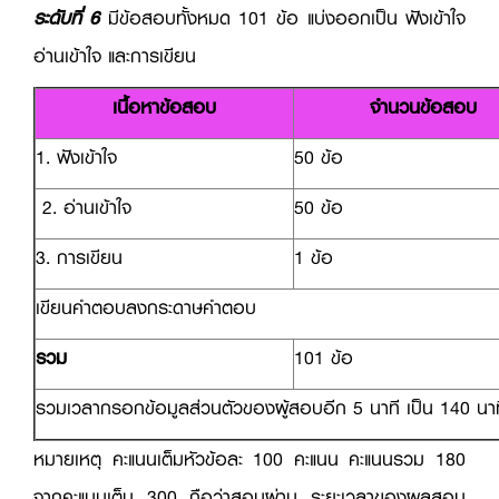
ระดับที่ 6
มีข้อสอบทั้งหมด 101 ข้อ แบ่งออกเป็น ฟังเข้าใจ
อ่านเข้าใจ และการเขียน
เนื้อหาข้อสอบ
จำนวนข้อสอบ
1. ฟังเข้าใจ
50 ข้อ
2. อ่านเข้าใจ
50 ข้อ
3. การเขียน
1 ข้อ
เขียนคำตอบลงกระดาษคำตอบ
รวม
101 ข้อ
รวมเวลากรอกข้อมูลส่วนตัวของผู้สอบอีก 5 นาที เป็น 140 นาท
หมายเหตุ คะแนนเต็มหัวข้อละ 100 คะแนน คะแนนรวม 180
จากคะแนนเต็ม 300 ถือว่าสอบผ่าน ระยะเวลาของผลสอบ