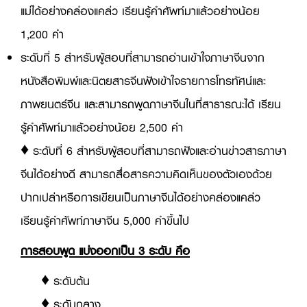
แม่ได้อย่างคล่องแคล่ว เรียนรู้คำศัพท์มาแล้วอย่างน้อย
1,200 คำ
ระดับที่ 5 สำหรับผู้สอบที่สามารถอ่านเข้าใจภาษาจีนจาก
หนังสือพิมพ์และนิตยสารจีนฟังเข้าใจรายการโทรทัศน์และ
ภาพยนตร์จีน และสามารถพูดภาษาจีนในที่สาธารณะได้ เรียน
รู้คำศัพท์มาแล้วอย่างน้อย 2,500 คำ
♦ ระดับที่ 6 สำหรับผู้สอบที่สามารถฟังและอ่านข่าวสารภาษา
จีนได้อย่างดี สามารถสื่อสารความคิดเห็นของตัวเองด้วย
ปากเปล่าหรือการเขียนเป็นภาษาจีนได้อย่างคล่องแคล่ว
เรียนรู้คำศัพท์ภาษาจีน 5,000 คำขึ้นไป
การสอบพูด แบ่งออกเป็น 3 ระดับ คือ
♦ ระดับต้น
♦ ระดับกลาง