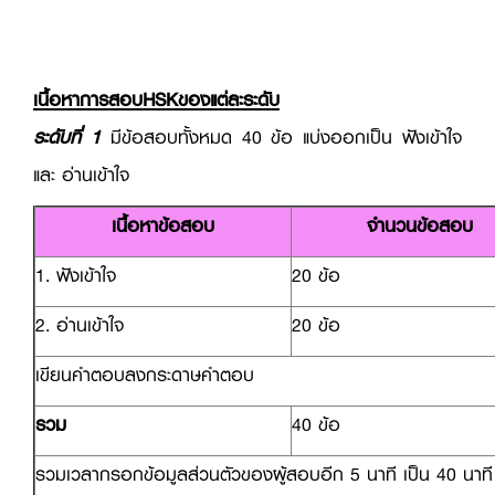
เนื้อหาการสอบHSKของแต่ละระดับ
ระดับที่ 1
มีข้อสอบทั้งหมด 40 ข้อ แบ่งออกเป็น ฟังเข้าใจ
และ อ่านเข้าใจ
เนื้อหาข้อสอบ
จำนวนข้อสอบ
1. ฟังเข้าใจ
20 ข้อ
2. อ่านเข้าใจ
20 ข้อ
เขียนคำตอบลงกระดาษคำตอบ
รวม
40 ข้อ
รวมเวลากรอกข้อมูลส่วนตัวของผู้สอบอีก 5 นาที เป็น 40 นาที