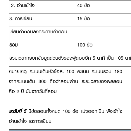
2. อ่านเข้าใจ
40 ข้อ
3. การเขียน
15 ข้อ
เขียนคำตอบลงกระดาษคำตอบ
รวม
100 ข้อ
รวมเวลากรอกข้อมูลส่วนตัวของผู้สอบอีก 5 นาที เป็น 105 นาท
หมายเหตุ คะแนนเต็มหัวข้อละ 100 คะแนน คะแนนรวม 180
จากคะแนนเต็ม 300 ถือว่าสอบผ่าน ระยะเวลาของผลสอบ
คือ 2 ปี นับจากวันที่สอบ
ระดับที่ 5
มีข้อสอบทั้งหมด 100 ข้อ แบ่งออกเป็น ฟังเข้าใจ
อ่านเข้าใจ และการเขียน