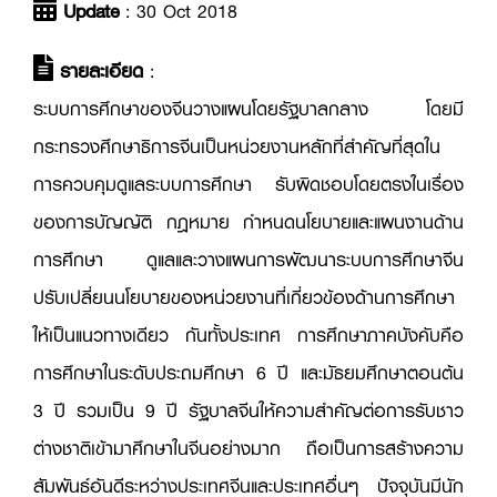
Update
: 30 Oct 2018
รายละเอียด
:
ระบบการศึกษาของจีนวางแผนโดยรัฐบาลกลาง โดยมี
กระทรวงศึกษาธิการจีนเป็นหน่วยงานหลักที่สำคัญที่สุดใน
การควบคุมดูแลระบบการศึกษา รับผิดชอบโดยตรงในเรื่อง
ของการบัญญัติ กฎหมาย กำหนดนโยบายและแผนงานด้าน
การศึกษา ดูแลและวางแผนการพัฒนาระบบการศึกษาจีน
ปรับเปลี่ยนนโยบายของหน่วยงานที่เกี่ยวข้องด้านการศึกษา
ให้เป็นแนวทางเดียว กันทั้งประเทศ การศึกษาภาคบังคับคือ
การศึกษาในระดับประถมศึกษา 6 ปี และมัธยมศึกษาตอนต้น
3 ปี รวมเป็น 9 ปี รัฐบาลจีนให้ความสำคัญต่อการรับชาว
ต่างชาติเข้ามาศึกษาในจีนอย่างมาก ถือเป็นการสร้างความ
สัมพันธ์อันดีระหว่างประเทศจีนและประเทศอื่นๆ ปัจจุบันมีนัก