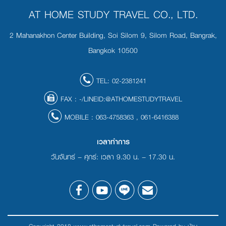
AT HOME STUDY TRAVEL CO., LTD.
2 Mahanakhon Center Building, Soi Silom 9, Silom Road, Bangrak,
Bangkok 10500
TEL:
02-2381241
FAX :
-/LINEID:@ATHOMESTUDYTRAVEL
MOBILE :
063-4758363
,
061-6416388
เวลาทำการ
วันจันทร์ – ศุกร์: เวลา 9.30 น. – 17.30 น.