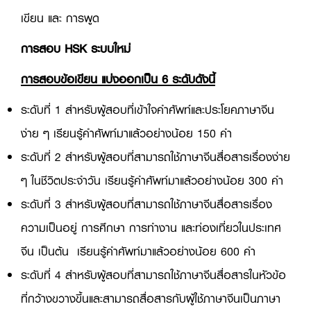
เขียน และ การพูด
การสอบ HSK ระบบใหม่
การสอบข้อเขียน แบ่งออกเป็น 6 ระดับดังนี้
ระดับที่ 1 สำหรับผู้สอบที่เข้าใจคำศัพท์และประโยคภาษาจีน
ง่าย ๆ เรียนรู้คำศัพท์มาแล้วอย่างน้อย 150 คำ
ระดับที่ 2 สำหรับผู้สอบที่สามารถใช้ภาษาจีนสื่อสารเรื่องง่าย
ๆ ในชีวิตประจำวัน เรียนรู้คำศัพท์มาแล้วอย่างน้อย 300 คำ
ระดับที่ 3 สำหรับผู้สอบที่สามารถใช้ภาษาจีนสื่อสารเรื่อง
ความเป็นอยู่ การศึกษา การทำงาน และท่องเที่ยวในประเทศ
จีน เป็นต้น เรียนรู้คำศัพท์มาแล้วอย่างน้อย 600 คำ
ระดับที่ 4 สำหรับผู้สอบที่สามารถใช้ภาษาจีนสื่อสารในหัวข้อ
ที่กว้างขวางขึ้นและสามารถสื่อสารกับผู้ใช้ภาษาจีนเป็นภาษา