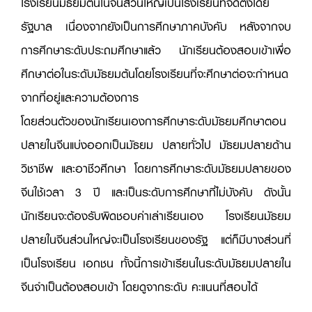
โรงเรียนมัธยมต้นในจีนส่วนใหญ่เป็นโรงเรียนที่จัดตั้งโดย
รัฐบาล เนื่องจากยังเป็นการศึกษาภาคบังคับ หลังจากจบ
การศึกษาระดับประถมศึกษาแล้ว นักเรียนต้องสอบเข้าเพื่อ
ศึกษาต่อในระดับมัธยมต้นโดยโรงเรียนที่จะศึกษาต่อจะกำหนด
จากที่อยู่และความต้องการ
โดยส่วนตัวของนักเรียนเองการศึกษาระดับมัธยมศึกษาตอน
ปลายในจีนแบ่งออกเป็นมัธยม ปลายทั่วไป มัธยมปลายด้าน
วิชาชีพ และอาชีวศึกษา โดยการศึกษาระดับมัธยมปลายของ
จีนใช้เวลา 3 ปี และเป็นระดับการศึกษาที่ไม่บังคับ ดังนั้น
นักเรียนจะต้องรับผิดชอบค่าเล่าเรียนเอง โรงเรียนมัธยม
ปลายในจีนส่วนใหญ่จะเป็นโรงเรียนของรัฐ แต่ก็มีบางส่วนที่
เป็นโรงเรียน เอกชน ทั้งนี้การเข้าเรียนในระดับมัธยมปลายใน
จีนจำเป็นต้องสอบเข้า โดยดูจากระดับ คะแนนที่สอบได้