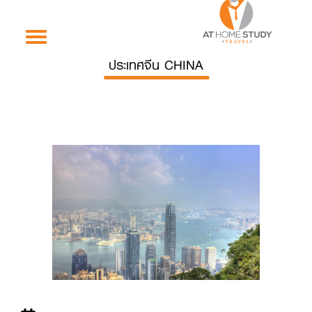
Toggle
navigation
ประเทศจีน CHINA