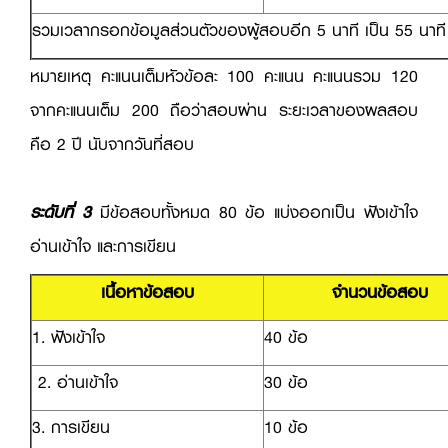
รวมเวลากรอกข้อมูลส่วนตัวของผู้สอบอีก 5 นาที เป็น 55 นาที
หมายเหตุ คะแนนเต็มหัวข้อละ 100 คะแนน คะแนนรวม 120
จากคะแนนเต็ม 200 ถือว่าสอบผ่าน ระยะเวลาของผลสอบ
คือ 2 ปี นับจากวันที่สอบ
ระดับที่ 3
มีข้อสอบทั้งหมด 80 ข้อ แบ่งออกเป็น ฟังเข้าใจ
อ่านเข้าใจ และการเขียน
เนื้อหาข้อสอบ
จำนวนข้อสอบ
1. ฟังเข้าใจ
40 ข้อ
2. อ่านเข้าใจ
30 ข้อ
3. การเขียน
10 ข้อ