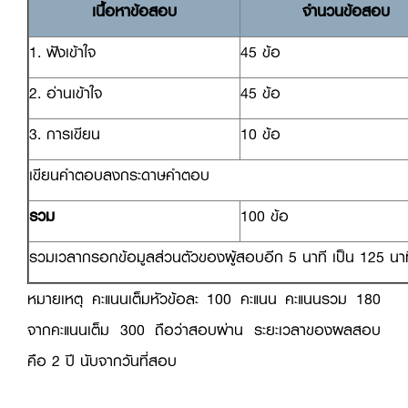
เนื้อหาข้อสอบ
จำนวนข้อสอบ
1. ฟังเข้าใจ
45 ข้อ
2. อ่านเข้าใจ
45 ข้อ
3. การเขียน
10 ข้อ
เขียนคำตอบลงกระดาษคำตอบ
รวม
100 ข้อ
รวมเวลากรอกข้อมูลส่วนตัวของผู้สอบอีก 5 นาที เป็น 125 นาท
หมายเหตุ คะแนนเต็มหัวข้อละ 100 คะแนน คะแนนรวม 180
จากคะแนนเต็ม 300 ถือว่าสอบผ่าน ระยะเวลาของผลสอบ
คือ 2 ปี นับจากวันที่สอบ