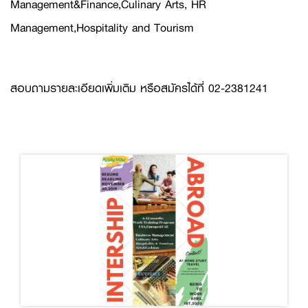
Management&Finance,Culinary Arts, HR
Management,Hospitality and Tourism
สอบถามรายละเอียดเพิ่มเติม หรือสมัครได้ที่ 02-2381241