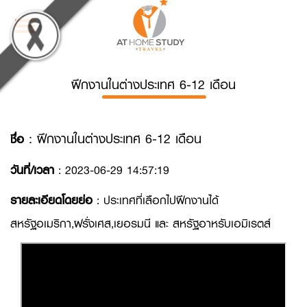
Toggle
navigation
ฝึกงานในต่างประเทศ 6-12 เดือน
: ฝึกงานในต่างประเทศ 6-12 เดือน
ชื่อ
วันที่/เวลา
: 2023-06-29 14:57:19
รายละเอียดโดยย่อ
: ประเทศที่เลือกไปฝึกงานได้
สหรัฐอเมริกา,ฝรั่งเศส,เยอรมนี และ สหรัฐอาหรับเอมิเรตส์