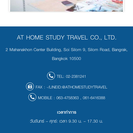
AT HOME STUDY TRAVEL CO., LTD.
2 Mahanakhon Center Building, Soi Silom 9, Silom Road, Bangrak,
Bangkok 10500
TEL:
02-2381241
FAX :
-/LINEID:@ATHOMESTUDYTRAVEL
MOBILE :
063-4758363
,
061-6416388
เวลาทำการ
วันจันทร์ – ศุกร์: เวลา 9.30 น. – 17.30 น.