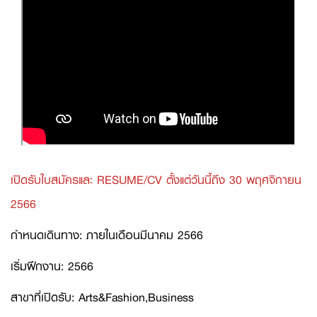
เปิดรับใบสมัครและ RESUME/CV ตั้งแต่วันนี้ถึง 30 พฤศจิกายน
2566
กำหนดเดินทาง: ภายในเดือนมีนาคม 2566
เริ่มฝึกงาน: 2566
สาขาที่เปิดรับ: Arts&Fashion,Business